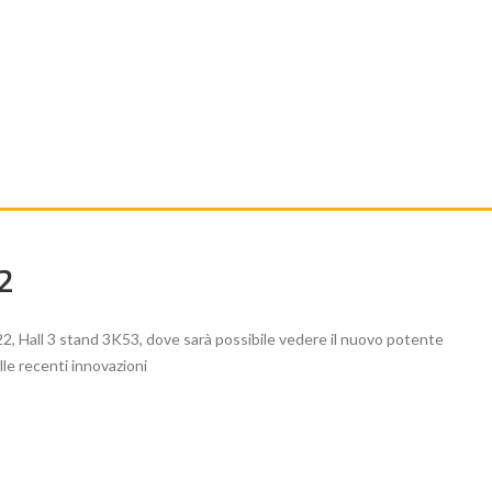
2
, Hall 3 stand 3K53, dove sarà possibile vedere il nuovo potente
le recenti innovazioni