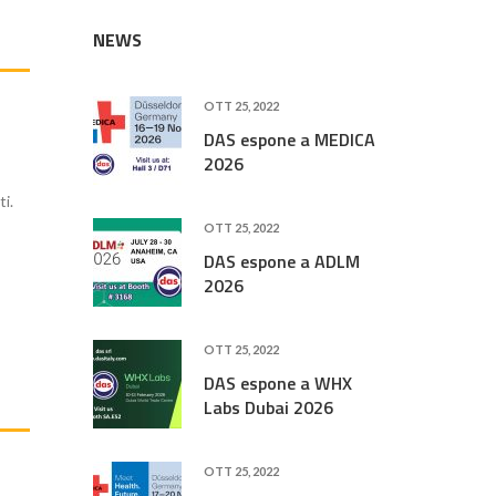
NEWS
OTT 25, 2022
DAS espone a MEDICA
2026
i.
OTT 25, 2022
DAS espone a ADLM
2026
OTT 25, 2022
DAS espone a WHX
Labs Dubai 2026
OTT 25, 2022