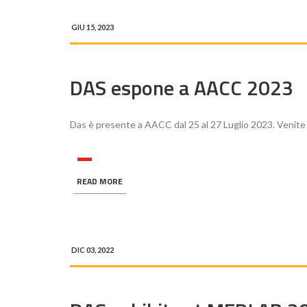
GIU 15, 2023
DAS espone a AACC 2023
Das è presente a AACC dal 25 al 27 Luglio 2023. Venite a
READ MORE
DIC 03, 2022