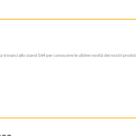
 trovarci allo stand 564 per conoscere le ultime novità dei nostri prodott