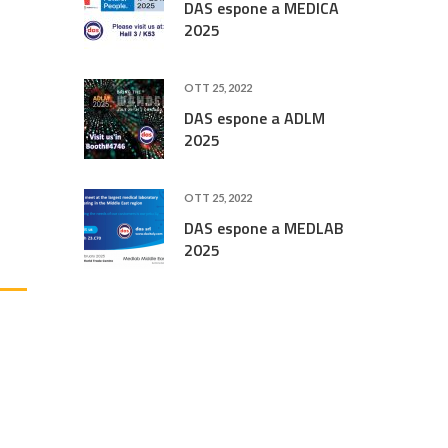
DAS espone a MEDICA
2025
OTT 25, 2022
DAS espone a ADLM
2025
OTT 25, 2022
DAS espone a MEDLAB
2025