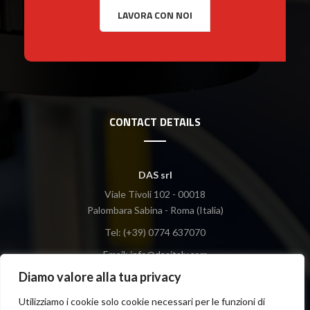
CONTACT DETAILS
DAS srl
Viale Tivoli 102 - 00018
Palombara Sabina - Roma (Italia)
Tel: (+39) 0774 637070
Email:
info@dasitaly.com
Diamo valore alla tua privacy
Utilizziamo i cookie solo cookie necessari per le funzioni di