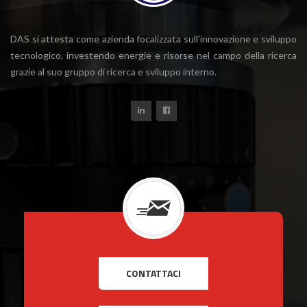
DAS si attesta come azienda focalizzata sull’innovazione e sviluppo
tecnologico, investendo energie e risorse nel campo della ricerca
grazie al suo gruppo di ricerca e sviluppo interno.