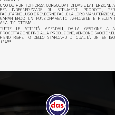
UNO DEI PUNTI DI FORZA CONSOLIDATI DI DAS È L’ATTENZIONE A
BEN INGEGNERIZZARE GLI STRUMENTI PRODOTTI, PER
FACILITARNE L’USO E RENDERNE FACILE LA LORO MANUTENZIONE,
GARANTENDO UN FUNZIONAMENTO AFFIDABILE E RISULTATI
ANALITICI OTTIMALI.
TUTTE LE ATTIVITÀ AZIENDALI, DALLA GESTIONE ALLA
PROGETTAZIONE FINO ALLA PRODUZIONE, VENGONO SVOLTE NEL
PIENO RISPETTO DELLO STANDARD DI QUALITÀ UNI EN ISO
13485.