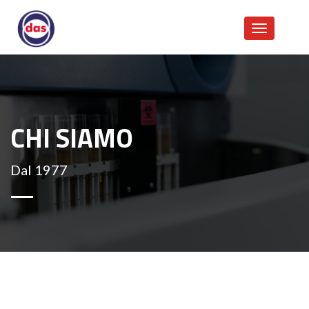
CHI SIAMO
Dal 1977