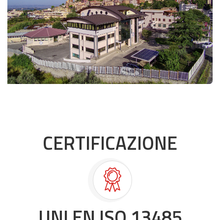
CERTIFICAZIONE
UNI EN ISO 13485