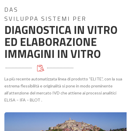
DAS
SVILUPPA SISTEMI PER
DIAGNOSTICA IN VITRO
ED ELABORAZIONE
IMMAGINI IN VITRO
La più recente automatizzata linea di prodotto “ELITE”, con la sua
estrema flessibilità e originalità si pone in modo preminente
all’attenzione del mercato IVD che attiene ai processi analitici
ELISA – IFA – BLOT .