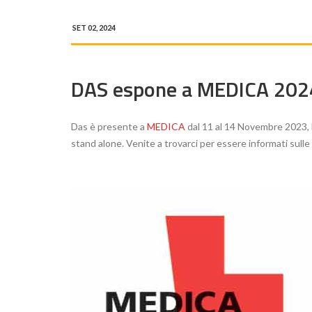
SET 02, 2024
DAS espone a MEDICA 202
Das è presente a
MEDICA
dal 11 al 14 Novembre 2023, 
stand alone. Venite a trovarci per essere informati sulle