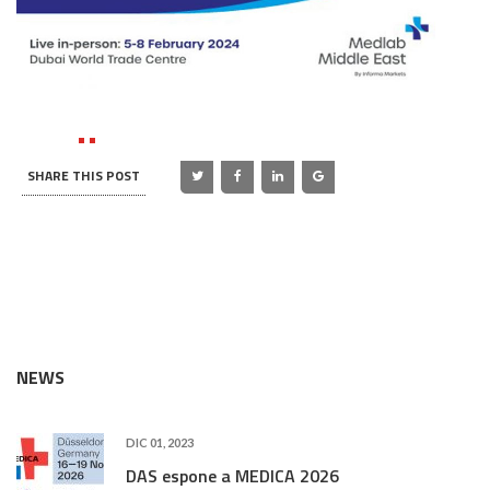
SHARE THIS POST
NEWS
DIC 01, 2023
DAS espone a MEDICA 2026