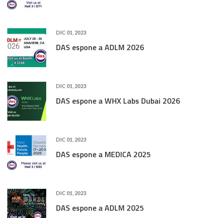
DIC 01, 2023
DAS espone a ADLM 2026
DIC 01, 2023
DAS espone a WHX Labs Dubai 2026
DIC 01, 2023
DAS espone a MEDICA 2025
DIC 01, 2023
DAS espone a ADLM 2025