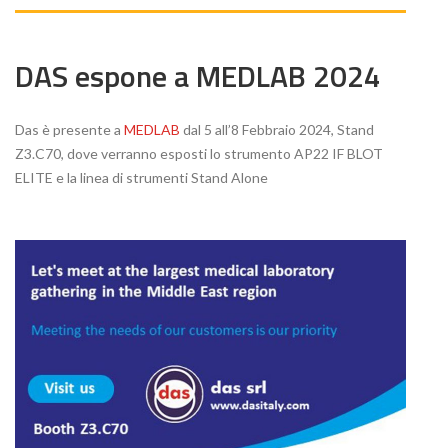
DAS espone a MEDLAB 2024
Das è presente a
MEDLAB
dal 5 all’8 Febbraio 2024, Stand
Z3.C70, dove verranno esposti lo strumento AP22 IF BLOT
ELITE e la linea di strumenti Stand Alone