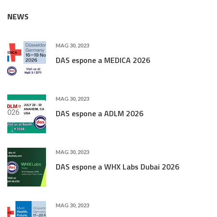
NEWS
MAG 30, 2023
DAS espone a MEDICA 2026
MAG 30, 2023
DAS espone a ADLM 2026
MAG 30, 2023
DAS espone a WHX Labs Dubai 2026
MAG 30, 2023