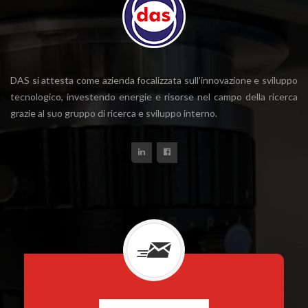
DAS si attesta come azienda focalizzata sull’innovazione e sviluppo
tecnologico, investendo energie e risorse nel campo della ricerca
grazie al suo gruppo di ricerca e sviluppo interno.