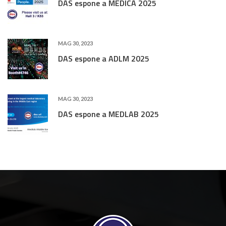
DAS espone a MEDICA 2025
MAG 30, 2023
DAS espone a ADLM 2025
MAG 30, 2023
DAS espone a MEDLAB 2025