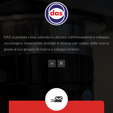
DAS si attesta come azienda focalizzata sull’innovazione e sviluppo
tecnologico, investendo energie e risorse nel campo della ricerca
grazie al suo gruppo di ricerca e sviluppo interno.