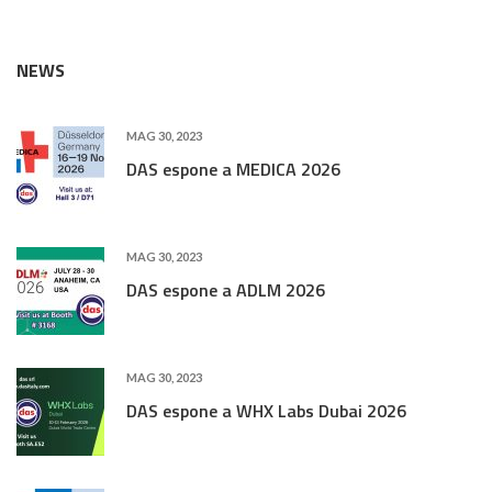
NEWS
MAG 30, 2023
DAS espone a MEDICA 2026
MAG 30, 2023
DAS espone a ADLM 2026
MAG 30, 2023
DAS espone a WHX Labs Dubai 2026