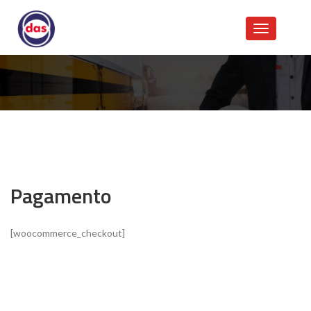
Pagamento
[woocommerce_checkout]