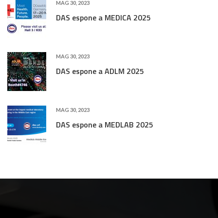
MAG 30, 2023
DAS espone a MEDICA 2025
MAG 30, 2023
DAS espone a ADLM 2025
MAG 30, 2023
DAS espone a MEDLAB 2025